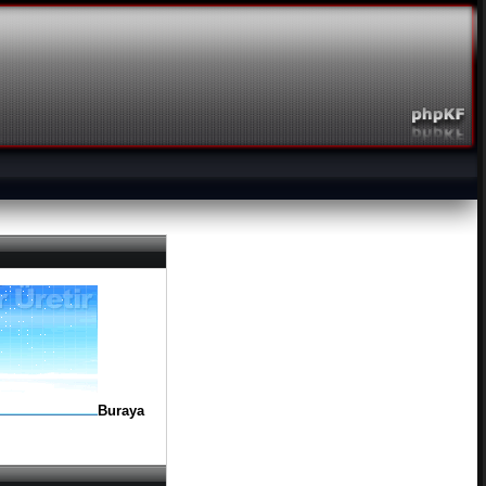
Buraya