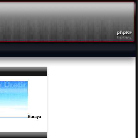
Buraya