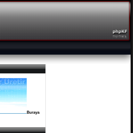
Buraya