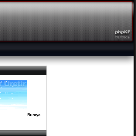
Buraya