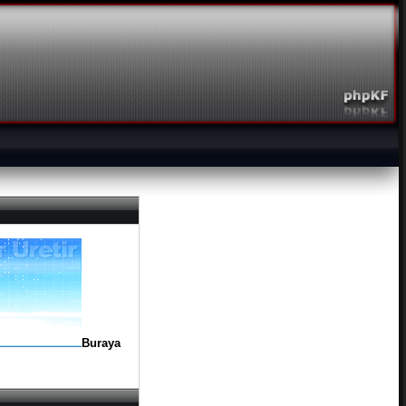
Buraya