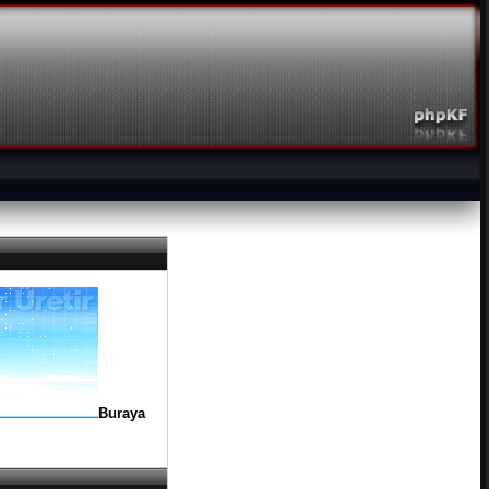
Buraya