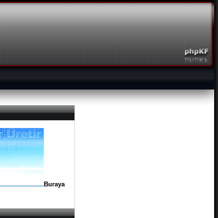
Buraya