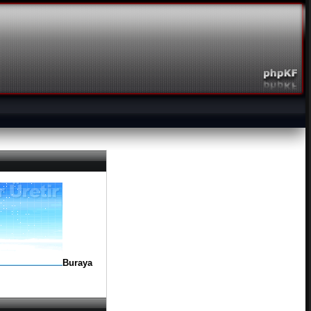
Buraya