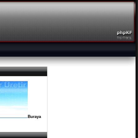
Buraya