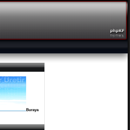
Buraya