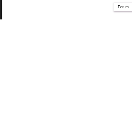
Forum