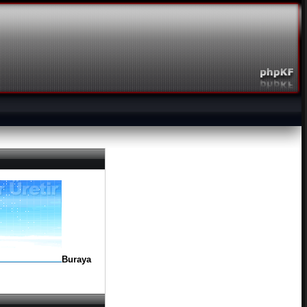
Buraya