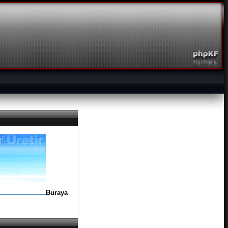
Buraya