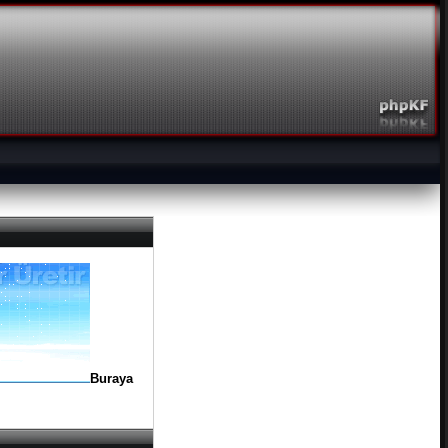
Buraya