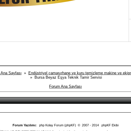
 Ana Sayfası
»
Endüstriyel çamaşırhane ve kuru temizleme makine ve ekip
» Bursa Beyaz Eşya Teknik Tamir Servisi
Forum Ana Sayfası
Forum Yazılımı:
php Kolay Forum (phpKF)
© 2007 - 2014
phpKF Ekibi