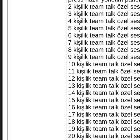
2 kişilik team talk özel se
3 kişilik team talk özel se
4 kişilik team talk özel se
5 kişilik team talk özel se
6 kişilik team talk özel se
7 kişilik team talk özel se
8 kişilik team talk özel se
9 kişilik team talk özel se
10 kişilik team talk özel s
11 kişilik team talk özel s
12 kişilik team talk özel s
13 kişilik team talk özel s
14 kişilik team talk özel s
15 kişilik team talk özel s
16 kişilik team talk özel s
17 kişilik team talk özel s
18 kişilik team talk özel s
19 kişilik team talk özel s
20 kişilik team talk özel s