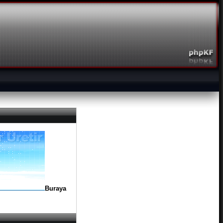
Buraya