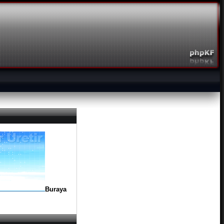
Buraya