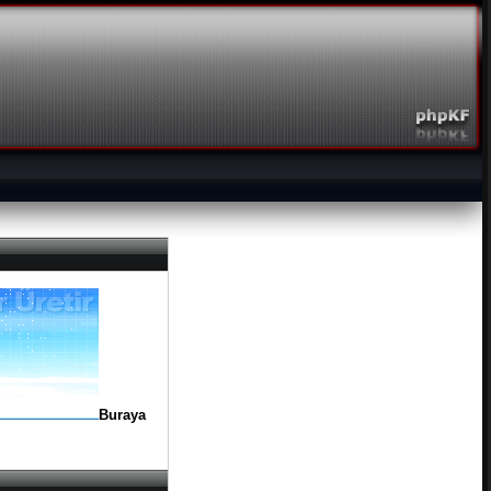
Buraya