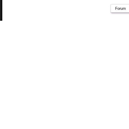
Forum